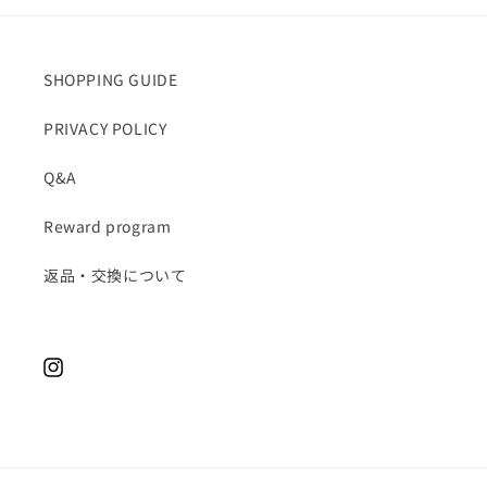
SHOPPING GUIDE
PRIVACY POLICY
Q&A
Reward program
返品・交換について
Instagram