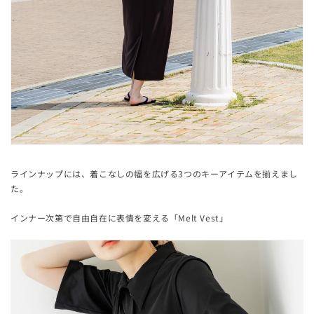
ラインナップには、着こなしの幅を広げる3つのキーアイテムを揃えまし
た。
インナー次第で自由自在に表情を変える「Melt Vest」