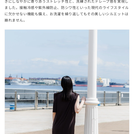
きにしなやかに寄り添うストレッチ性と、洗練されたドレープ感を実現し
ました。接触冷感や紫外線防止、防シワ性といった現代のライフスタイル
に欠かせない機能も備え、お洗濯を繰り返してもその美しいシルエットは
崩れません。