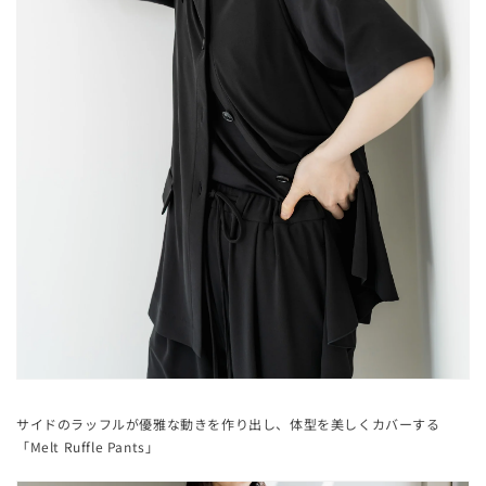
サイドのラッフルが優雅な動きを作り出し、体型を美しくカバーする
「Melt Ruffle Pants」