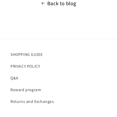
Back to blog
SHOPPING GUIDE
PRIVACY POLICY
Q&A
Reward program
Returns and Exchanges