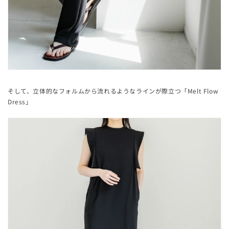
そして、立体的なフォルムから流れるようなラインが際立つ「Melt Flow
Dress」