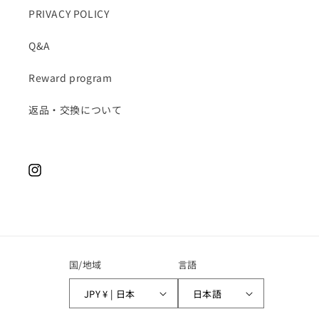
PRIVACY POLICY
Q&A
Reward program
返品・交換について
Instagram
国/地域
言語
JPY ¥ | 日本
日本語