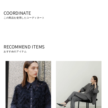
カシミア 10％
シルク 10％
COORDINATE
この商品を使用したコーディネート
石油系溶剤ドライクリーニング弱
RECOMMEND ITEMS
おすすめのアイテム