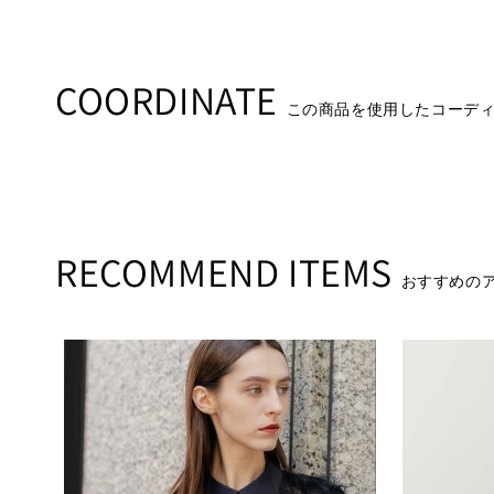
COORDINATE
この商品を使用したコーデ
RECOMMEND ITEMS
おすすめの